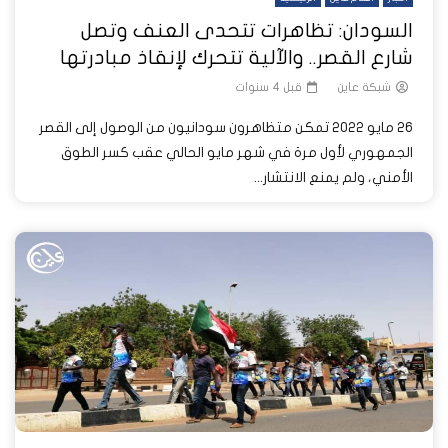
السودان: تظاهرات تتحدى العنف وتصل
شارع القصر.. والآلية تتحرك لإنقاذ مبادرتها
شبكة عاين
قبل 4 سنوات
26 مايو 2022 تمكن متظاهرون سودانيون من الوصول إلى القصر
الجمهوري لأول مرة في شهر مايو الحالي عقب كسر الطوق
الأمني، ولم يمنع الانتشار...