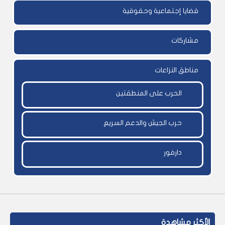
قضايا إجتماعية وحقوقية
مشاركات
مناطق النزاعات
الحرب على المنطقتين
حرب الجيش والدعم السريع
دارفور
الأكثر مشاهدة