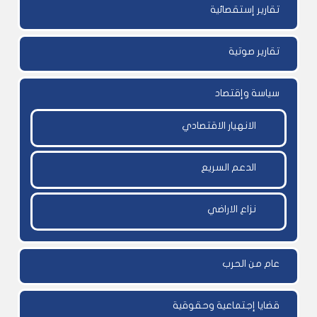
تقارير إستقصائية
تقارير صوتية
سياسة وإقتصاد
الانهيار الاقتصادي
الدعم السريع
نزاع الاراضي
عام من الحرب
قضايا إجتماعية وحقوقية