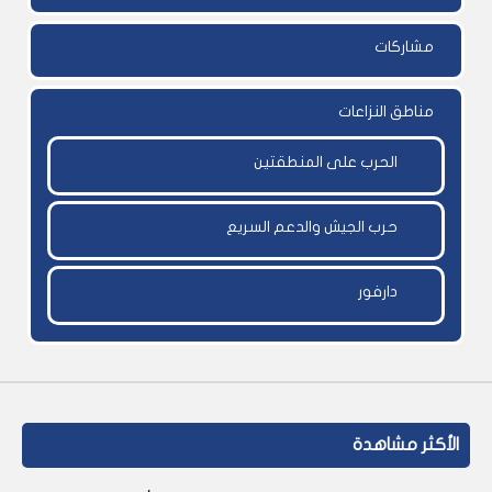
مشاركات
مناطق النزاعات
الحرب على المنطقتين
حرب الجيش والدعم السريع
دارفور
الأكثر مشاهدة