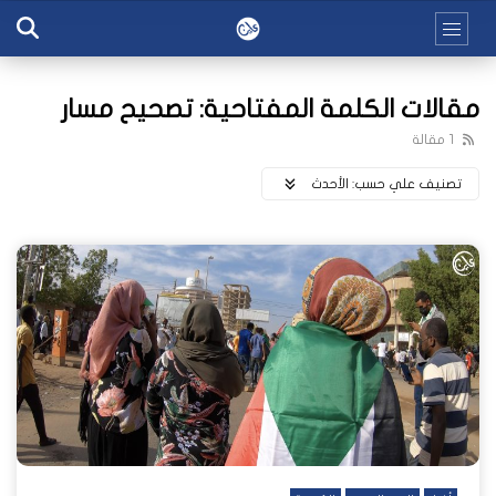
مقالات الكلمة المفتاحية: تصحيح مسار
1 مقالة
تصنيف علي حسب:
اﻷحدث