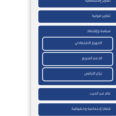
تقارير إستقصائية
تقارير صوتية
سياسة وإقتصاد
الانهيار الاقتصادي
الدعم السريع
نزاع الاراضي
عام من الحرب
قضايا إجتماعية وحقوقية