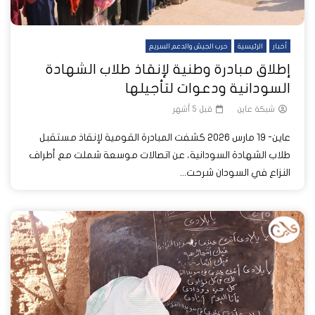
أخبار
الرئيسية
حرب الجيش والدعم السريع
إطلاق مبادرة وطنية لإنقاذ طلاب الشهادة
السودانية ودعوات لتأجيلها
شبكة عاين
قبل 5 أشهر
عاين- 19 مارس 2026 كشفت المبادرة القومية لإنقاذ مستقبل
طلاب الشهادة السودانية، عن اتصالات موسعة شملت مع أطراف
النزاع في السودان شرحت...