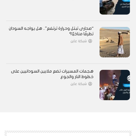
“صحارى تبتل وحرارة ترتفع”.. هل يواجه السودان
تطرفًا مناخيًا؟
شبكة عاين
هجمات المسيرات تضع ملايين السودانيين على
خطوط النار والجوع
شبكة عاين