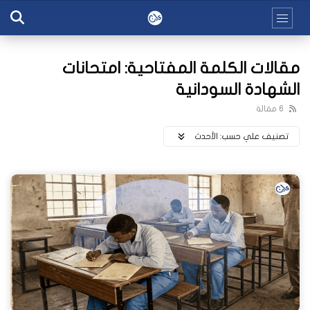
مقالات الكلمة المفتاحية: امتحانات
الشهادة السودانية
6 مقالة
تصنيف علي حسب:
اﻷحدث