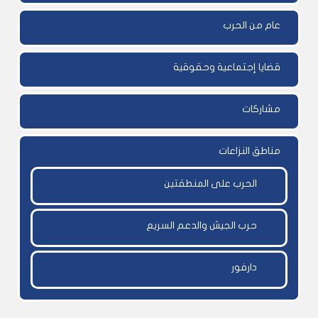
عام من الحرب
قضايا إجتماعية وحقوقية
مشاركات
مناطق النزاعات
الحرب على المنطقتين
حرب الجيش والدعم السريع
دارفور