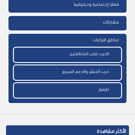
قضايا إجتماعية وحقوقية
مشاركات
مناطق النزاعات
الحرب على المنطقتين
حرب الجيش والدعم السريع
دارفور
الأكثر مشاهدة