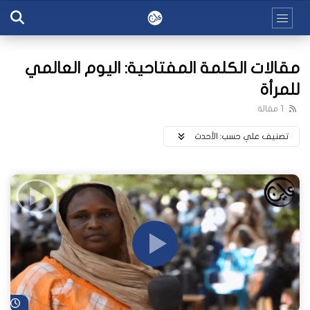
مقالات الكلمة المفتاحية: اليوم العالمي
للمرأة
1 مقالة
تصنيف علي حسب:
اﻷحدث
شا