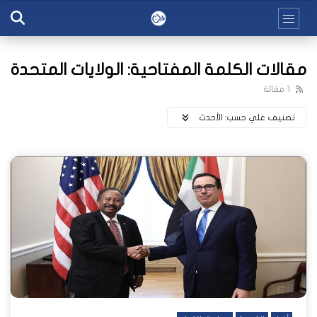
مقالات الكلمة المفتاحية: الولايات المتحدة
1 مقالة
تصنيف علي حسب:
اﻷحدث