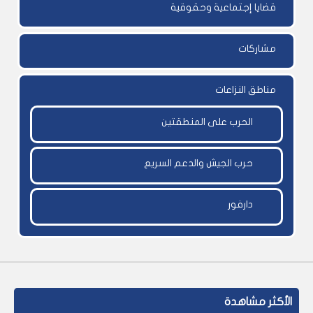
قضايا إجتماعية وحقوقية
مشاركات
مناطق النزاعات
الحرب على المنطقتين
حرب الجيش والدعم السريع
دارفور
الأكثر مشاهدة