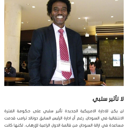
لا تأثير سلبي
لن يكن للادارة الامريكية الجديدة تأثير سلبي على حكومة الفترة
الانتقالية في السودان، رغم أن ادارة الرئيس السابق دونالد ترامب قدمت
مساعدة في ازالة السودان من قائمة الدول الراعية للإرهاب، لكنها كانت