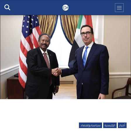
أخبار
الرئيسية
سياسة وإقتصاد