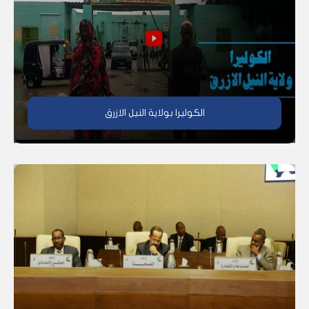
الكوليرا بولاية النيل الازرق