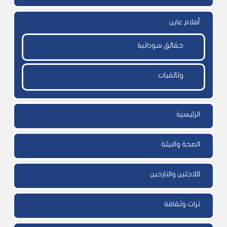
أفلام عاين
حقائق سودانية
وثائقيات
الرئيسية
الصحة والبيئة
اللاجئين والنازحين
تراث وثقافة