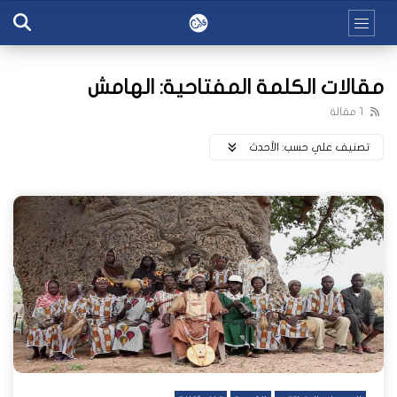
مقالات الكلمة المفتاحية: الهامش
1 مقالة
تصنيف علي حسب:
اﻷحدث