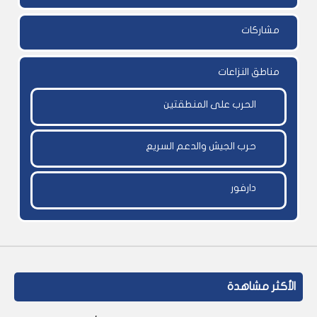
مشاركات
مناطق النزاعات
الحرب على المنطقتين
حرب الجيش والدعم السريع
دارفور
الأكثر مشاهدة