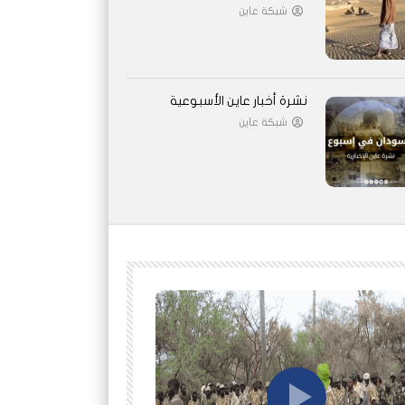
شبكة عاين
نشرة أخبار عاين الأسبوعية
شبكة عاين