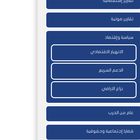
تقارير إستقصائية
تقارير صوتية
سياسة وإقتصاد
الانهيار الاقتصادي
الدعم السريع
نزاع الاراضي
عام من الحرب
قضايا إجتماعية وحقوقية