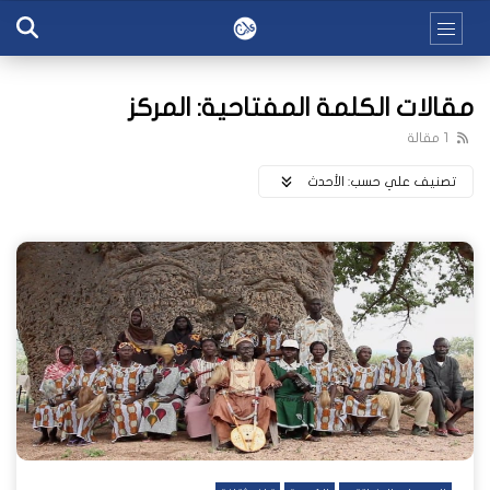
مقالات الكلمة المفتاحية: المركز
1 مقالة
تصنيف علي حسب:
اﻷحدث