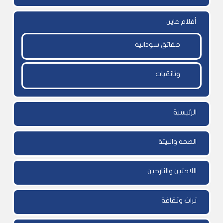
أفلام عاين
حقائق سودانية
وثائقيات
الرئيسية
الصحة والبيئة
اللاجئين والنازحين
تراث وثقافة