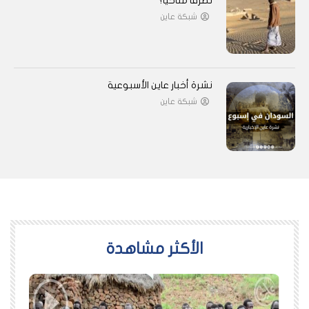
تطرفًا مناخيًا؟
شبكة عاين
نشرة أخبار عاين الأسبوعية
شبكة عاين
اﻷكثر مشاهدة