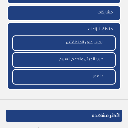
مشاركات
مناطق النزاعات
الحرب على المنطقتين
حرب الجيش والدعم السريع
دارفور
الأكثر مشاهدة