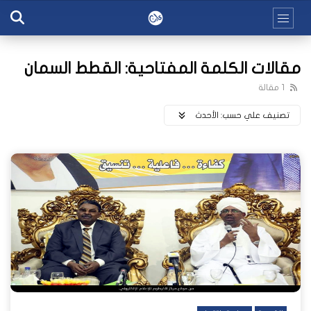
مقالات الكلمة المفتاحية: القطط السمان
1 مقالة
تصنيف علي حسب:
اﻷحدث