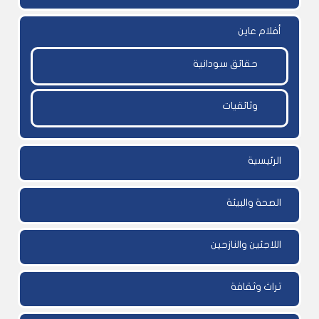
أفلام عاين
حقائق سودانية
وثائقيات
الرئيسية
الصحة والبيئة
اللاجئين والنازحين
تراث وثقافة