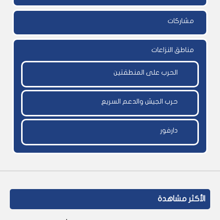
مشاركات
مناطق النزاعات
الحرب على المنطقتين
حرب الجيش والدعم السريع
دارفور
الأكثر مشاهدة