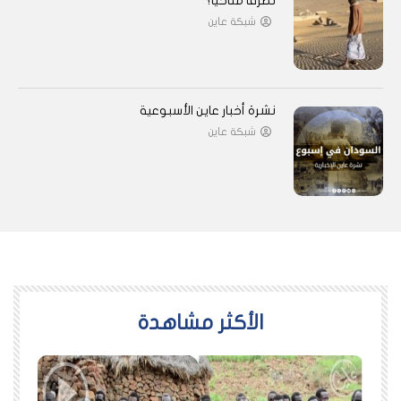
تطرفًا مناخيًا؟
شبكة عاين
نشرة أخبار عاين الأسبوعية
شبكة عاين
اﻷكثر مشاهدة