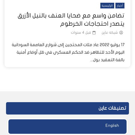
أخبار
الرئيسية
تضامن واسع مع ضحايا العنف بالنيل الأزرق
يتصدر احتجاجات الخرطوم
شبكة عاين
قبل 4 سنوات
17 يوليو 2022 عاد مئات المحتجين إلى شوارع العاصمة السودانية
اليوم الأحد للتظاهر ضد الحكم العسكري في ظل أوضاع أمنية
بالغة التعقيد بول...
تصنيفات عاين
English