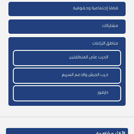
قضايا إجتماعية وحقوقية
مشاركات
مناطق النزاعات
الحرب على المنطقتين
حرب الجيش والدعم السريع
دارفور