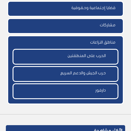
قضايا إجتماعية وحقوقية
مشاركات
مناطق النزاعات
الحرب على المنطقتين
حرب الجيش والدعم السريع
دارفور