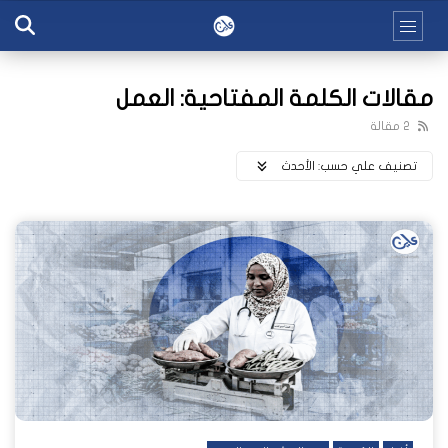
مقالات الكلمة المفتاحية: العمل
2 مقالة
تصنيف علي حسب:
اﻷحدث