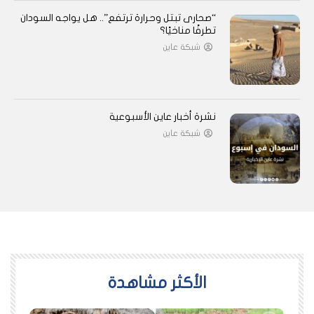
“صحارى تبتل وحرارة ترتفع”.. هل يواجه السودان
تطرفًا مناخيًا؟
شبكة عاين
نشرة أخبار عاين الأسبوعية
شبكة عاين
اﻷكثر مشاهدة