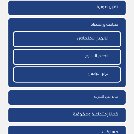
تقارير صوتية
سياسة وإقتصاد
الانهيار الاقتصادي
الدعم السريع
نزاع الاراضي
عام من الحرب
قضايا إجتماعية وحقوقية
مشاركات