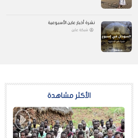
نشرة أخبار عاين الأسبوعية
شبكة عاين
اﻷكثر مشاهدة