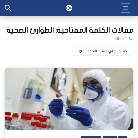
مقالات الكلمة المفتاحية: الطوارئ الصحية
1 مقالة
تصنيف علي حسب:
اﻷحدث