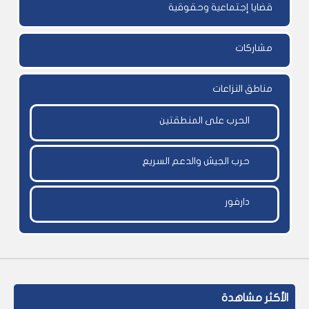
قضايا إجتماعية وحقوقية
مشاركات
مناطق النزاعات
الحرب على المنطقتين
حرب الجيش والدعم السريع
دارفور
الأكثر مشاهدة