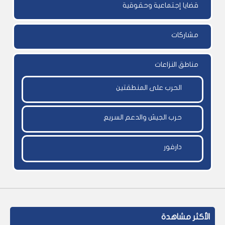
قضايا إجتماعية وحقوقية
مشاركات
مناطق النزاعات
الحرب على المنطقتين
حرب الجيش والدعم السريع
دارفور
الأكثر مشاهدة