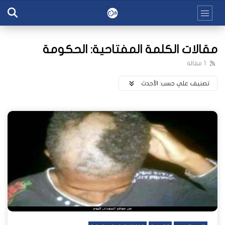
مقالات الكلمة المفتاحية: الحكومة
1 مقالة
تصنيف علي حسب:
اﻷحدث