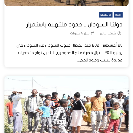
أخبار
الرئيسية
دولتا السودان .. حدود ملتهبة باستمرار
شبكة عاين
قبل 5 سنوات
23 أغسطس 2021 منذ انفصال جنوب السودان عن السودان في
يوليو 2011 لا تزال قضية فتح الحدود بين البلدين تواجه تحديات
عديدة بسبب وجود الجم...