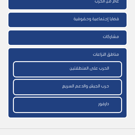
عام من الحرب
قضايا إجتماعية وحقوقية
مشاركات
مناطق النزاعات
الحرب على المنطقتين
حرب الجيش والدعم السريع
دارفور