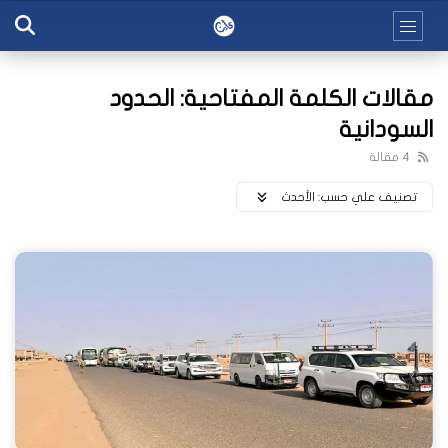
مقالات الكلمة المفتاحية: الحدود
السودانية
4 مقالة
تصنيف علي حسب:
اﻷحدث