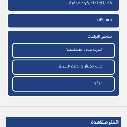
قضايا إجتماعية وحقوقية
مشاركات
مناطق النزاعات
الحرب على المنطقتين
حرب الجيش والدعم السريع
دارفور
الأكثر مشاهدة