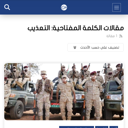
مقالات الكلمة المفتاحية: التعذيب
1 مقالة
تصنيف علي حسب:
اﻷحدث