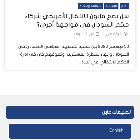
أخبار
الرئيسية
سياسة وإقتصاد
هل يضع قانون الانتقال الأمريكي شركاء
حكم السودان في مواجهة أخرى؟
شبكة عاين
قبل 6 سنوات
30 ديسمبر 2020 بين تعقيد للمشهد السياسي الانتقالي في
السودان، وإنهاء سيطرة العسكريين وتفوقهم في في ادارة
الحكم الانتقالي في البلاد،...
تصنيفات عاين
English