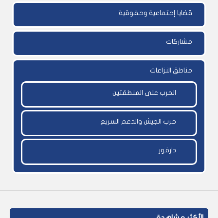
قضايا إجتماعية وحقوقية
مشاركات
مناطق النزاعات
الحرب على المنطقتين
حرب الجيش والدعم السريع
دارفور