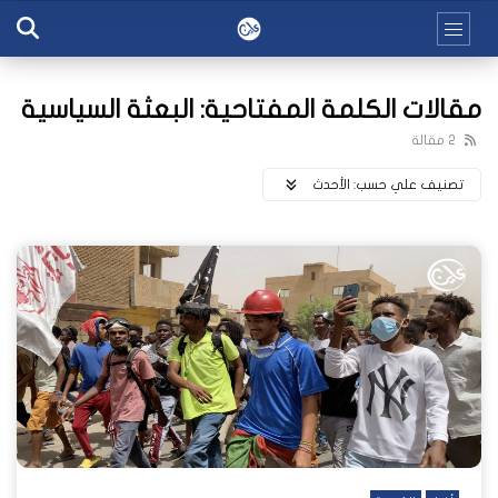
مقالات الكلمة المفتاحية: البعثة السياسية
2 مقالة
تصنيف علي حسب:
اﻷحدث