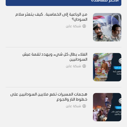
الأكثر مشاهدة
من الرباعية إلى الخماسية.. كيف يتعثر سلام
السودان؟
شبكة عاين
الغلاء يطال كل شيء ويهدد لقمة عيش
السودانيين
شبكة عاين
هجمات المسيرات تضع ملايين السودانيين على
خطوط النار والجوع
شبكة عاين