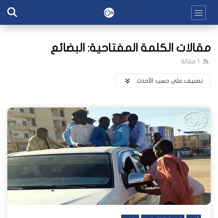
مقالات الكلمة المفتاحية: البضائع
1 مقالة
تصنيف علي حسب:
اﻷحدث