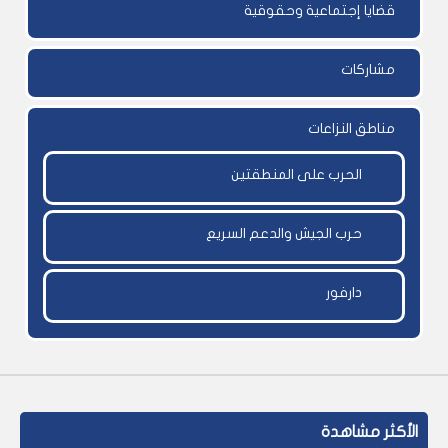
قضايا إجتماعية وحقوقية
مشاركات
مناطق النزاعات
الحرب على المنطقتين
حرب الجيش والدعم السريع
دارفور
الأكثر مشاهدة