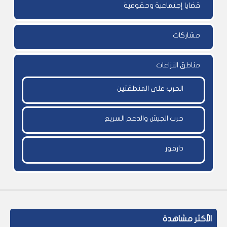
قضايا إجتماعية وحقوقية
مشاركات
مناطق النزاعات
الحرب على المنطقتين
حرب الجيش والدعم السريع
دارفور
الأكثر مشاهدة