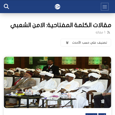
مقالات الكلمة المفتاحية: الامن الشعبي
1 مقالة
تصنيف علي حسب:
اﻷحدث