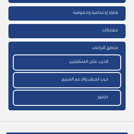
قضايا إجتماعية وحقوقية
مشاركات
مناطق النزاعات
الحرب على المنطقتين
حرب الجيش والدعم السريع
دارفور