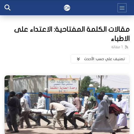
مقالات الكلمة المفتاحية: الاعتداء على
الاطباء
1 مقالة
تصنيف علي حسب:
اﻷحدث