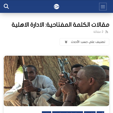
مقالات الكلمة المفتاحية: الادارة الاهلية
2 مقالة
تصنيف علي حسب:
اﻷحدث