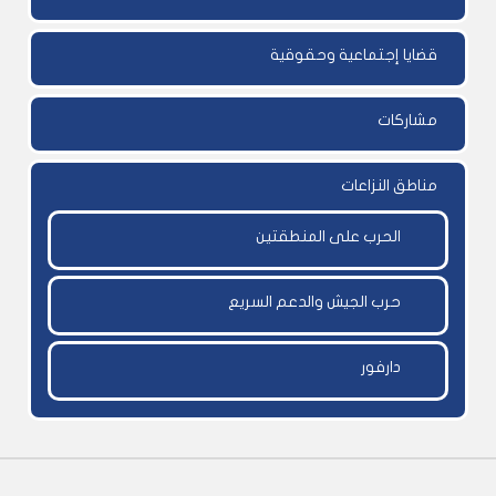
قضايا إجتماعية وحقوقية
مشاركات
مناطق النزاعات
الحرب على المنطقتين
حرب الجيش والدعم السريع
دارفور