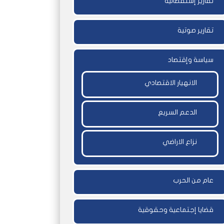
تقارير إستقصائية
تقارير صوتية
سياسة وإقتصاد
الانهيار الاقتصادي
الدعم السريع
نزاع الاراضي
عام من الحرب
قضايا إجتماعية وحقوقية