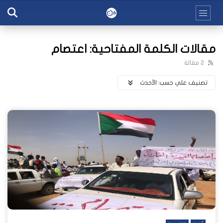
مقالات الكلمة المفتاحية: اعتصام
2 مقالة
تصنيف علي حسب:
اﻷحدث