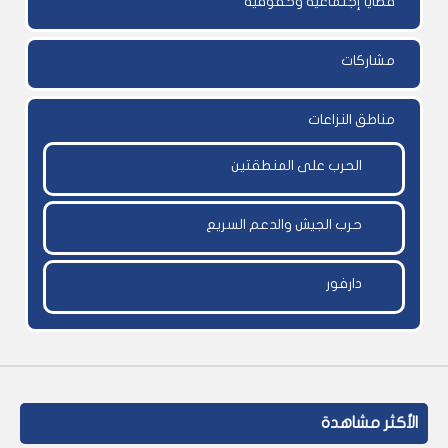
قضايا إجتماعية وحقوقية
مشاركات
مناطق النزاعات
الحرب على المنطقتين
حرب الجيش والدعم السريع
دارفور
الأكثر مشاهدة