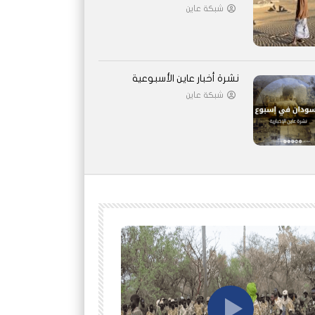
شبكة عاين
نشرة أخبار عاين الأسبوعية
شبكة عاين