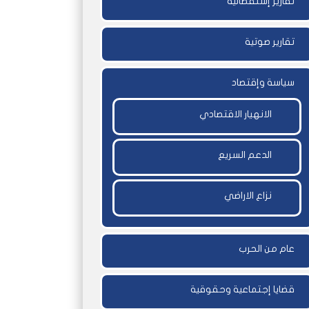
تقارير إستقصائية
تقارير صوتية
سياسة وإقتصاد
الانهيار الاقتصادي
الدعم السريع
نزاع الاراضي
عام من الحرب
قضايا إجتماعية وحقوقية