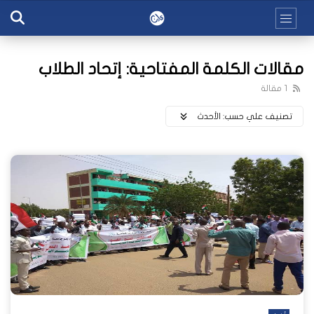
مقالات الكلمة المفتاحية: إتحاد الطلاب
1 مقالة
تصنيف علي حسب:
اﻷحدث