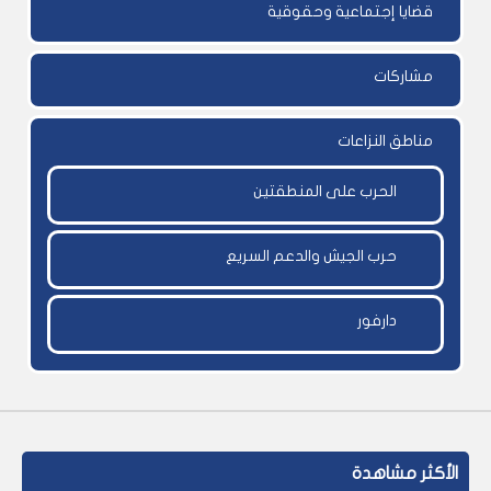
قضايا إجتماعية وحقوقية
مشاركات
مناطق النزاعات
الحرب على المنطقتين
حرب الجيش والدعم السريع
دارفور
الأكثر مشاهدة