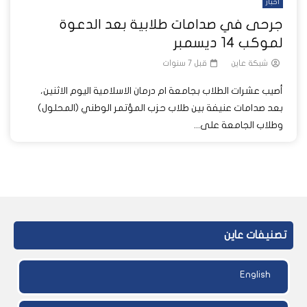
أخبار
جرحى في صدامات طلابية بعد الدعوة
لموكب 14 ديسمبر
شبكة عاين
قبل 7 سنوات
أصيب عشرات الطلاب بجامعة ام درمان الاسلامية اليوم الاثنين،
بعد صدامات عنيفة بين طلاب حزب المؤتمر الوطني (المحلول)
وطلاب الجامعة على...
تصنيفات عاين
English