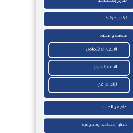
تقارير إستقصائية
تقارير صوتية
سياسة وإقتصاد
الانهيار الاقتصادي
الدعم السريع
نزاع الاراضي
عام من الحرب
قضايا إجتماعية وحقوقية