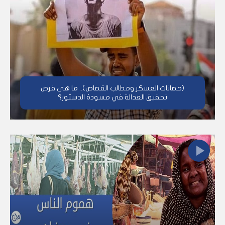
(حصانات العسكر ومطالب القصاص).. ما هي فرص
تحقيق العدالة في مسودة الدستور؟