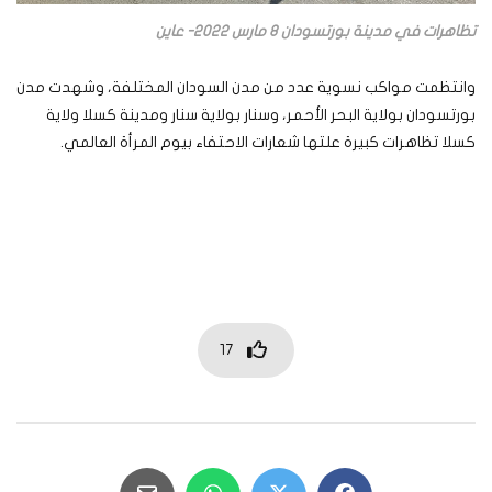
تظاهرات في مدينة بورتسودان 8 مارس 2022- عاين
وانتظمت مواكب نسوية عدد من مدن السودان المختلفة، وشهدت مدن
بورتسودان بولاية البحر الأحمر، وسنار بولاية سنار ومدينة كسلا ولاية
كسلا تظاهرات كبيرة علتها شعارات الاحتفاء بيوم المرأة العالمي.
17