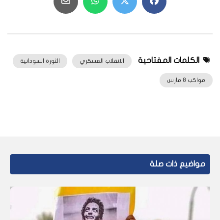
الكلمات المفتاحية
الانقلاب العسكري
الثورة السودانية
مواكب 8 مارس
مواضيع ذات صلة