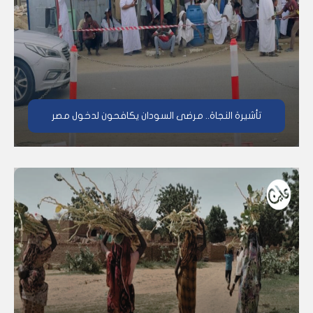
تأشيرة النجاة.. مرضى السودان يكافحون لدخول مصر