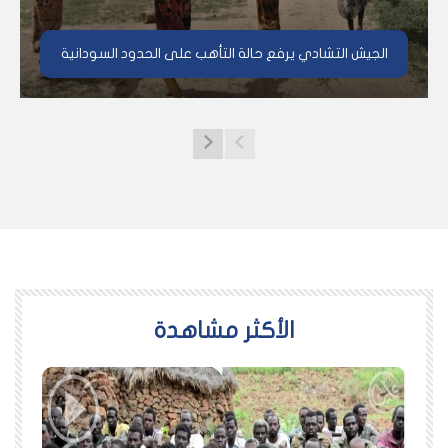
الجيش التشادي يرفع حالة التأهب على الحدود السودانية
اﻷكثر مشاهدة