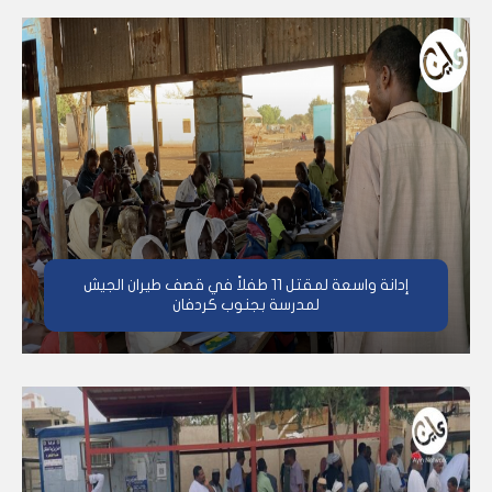
إدانة واسعة لمقتل 11 طفلاً في قصف طيران الجيش
لمدرسة بجنوب كردفان