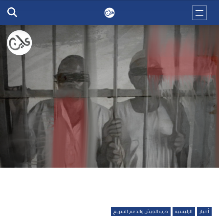
أخبار
الرئيسية
حرب الجيش والدعم السريع