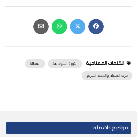
الكلمات المفتاحية
الثورة السودانية
العدالة
حرب الجيش والدعم السريع
مواضيع ذات صلة