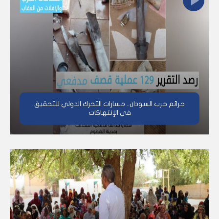
جرائم حرب السودان.. مسارات التحرك الدولي للتحقيق
في الإنتهاكات