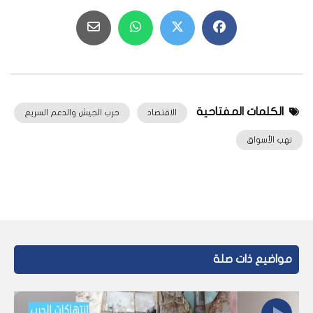
الكلمات المفتاحية
الاقتصاد
حرب الجيش والدعم السريع
نهب الأسواق
مواضيع ذات صلة