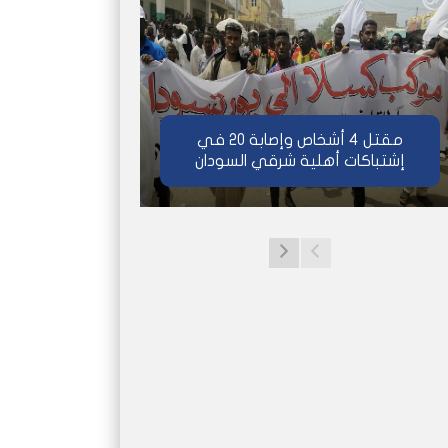
مقتل 4 أشخاص وإصابة 20 في
إشتباكات أهلية شرقي السودان