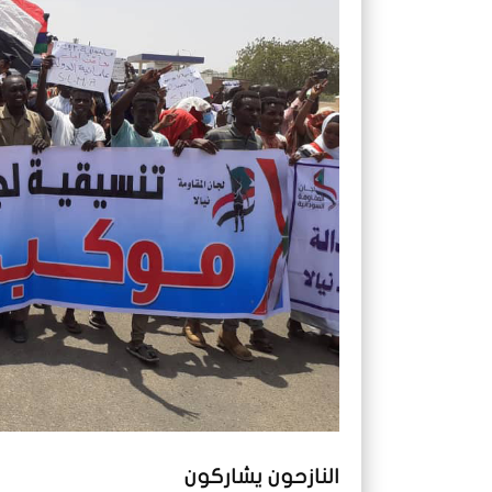
النازحون يشاركون