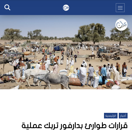
أخبار
الرئيسية
قرارات طوارئ بدارفور تربك عملية