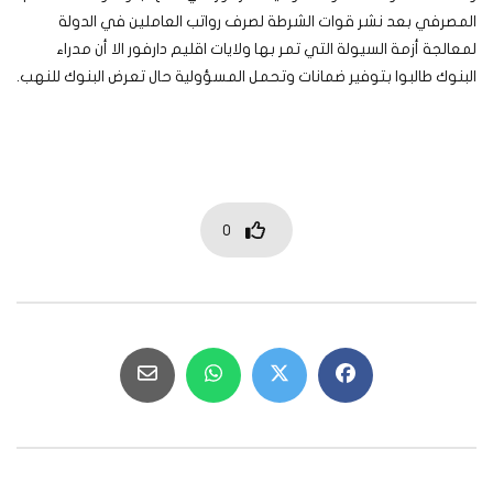
المصرفي بعد نشر قوات الشرطة لصرف رواتب العاملين في الدولة
لمعالجة أزمة السيولة التي تمر بها ولايات اقليم دارفور الا أن مدراء
البنوك طالبوا بتوفير ضمانات وتحمل المسؤولية حال تعرض البنوك للنهب.
0