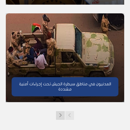
المدنيون في مناطق سيطرة الجيش تحت إجراءات أمنية
مشددة