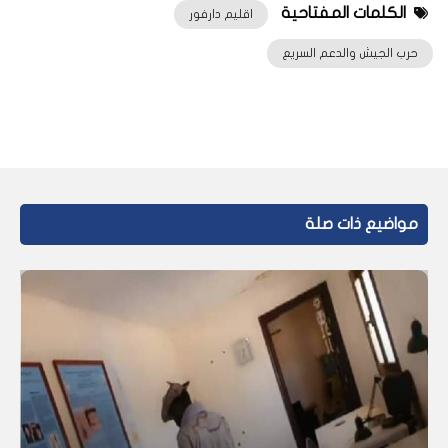
الكلمات المفتاحية
اقليم دارفور
حرب الجيش والدعم السريع
مواضيع ذات صلة