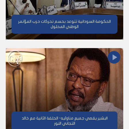
الحكومة السودانية تتوعد بحسم تحركات حزب المؤتمر
الوطني المحلول
البشير يقصي جميع مناوئيه- الحلقة الثانية مع خالد
التجاني النور