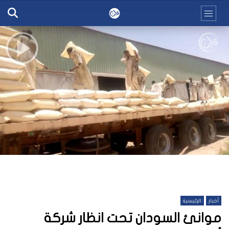
أخبار
الرئيسية
موانئ السودان تحت انظار شركة