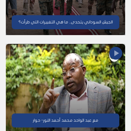
الجيش السوداني يتحدى.. ما هي التغييرات التي طرأت؟
مع عبد الواحد محمد أحمد النور- حوار