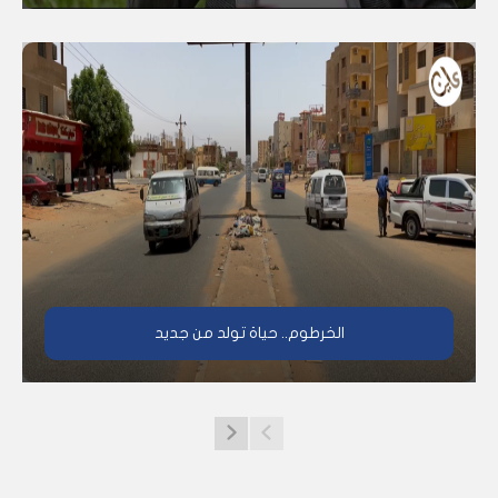
الخرطوم.. حياة تولد من جديد