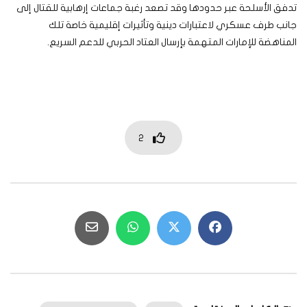
تدفق الأسلحة عبر حدودها وقد تصعد رغبة جماعات إرهابية للقتال إلى
جانب طرف عسكري لاعتبارات دينية وتأثيرات إقليمية خاصة تلك
المناهضة للإمارات المتهمة بإرسال العتاد الحربي للدعم السريع.
2