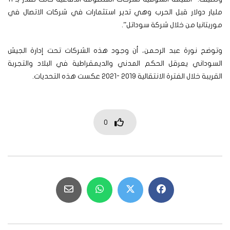
مليار دولار قبل الحرب وهي تدير استثمارات في شركات الاتصال في
موريتانيا من خلال شركة سوداتل”.
وتوضح نورة عبد الرحمن، أن وجود هذه الشركات تحت إدارة الجيش
السوداني يعرقل الحكم المدني والديمقراطية في البلاد والتجربة
القريبة خلال الفترة الانتقالية 2019 -2021 عكست هذه التحديات.
0