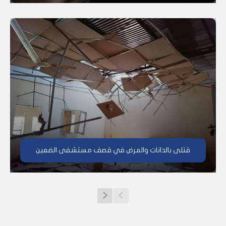
قتلى بالدانات والمرض في قصف مستشفى الضعين