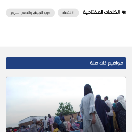
الكلمات المفتاحية
الاقتصاد
حرب الجيش والدعم السريع
مواضيع ذات صلة