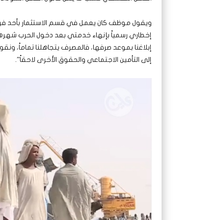
ويقول موظف كان يعمل في قسم الاستثمار بأحد فروع
إخطاري رسمياً بإنهاء خدمتي بعد دخول الحرب شهرها
إبلاغنا بموعد صرفها، فالمصرف يتجاهلنا تماماً، ون
إلى التأمين الاجتماعي والحقوق الأخرى لاحقاً”.