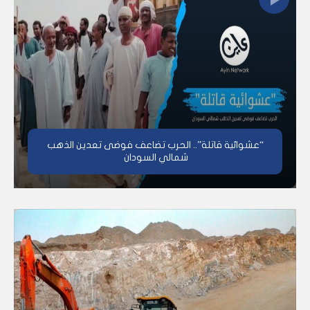
“عشوائية قاتلة”.. الحرب تضاعف فوضى تعدين الذهب
شمالي السودان