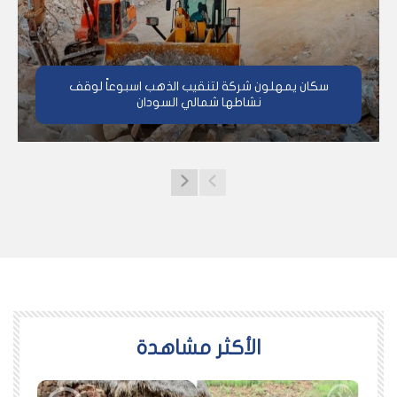
سكان يمهلون شركة لتنقيب الذهب اسبوعاً لوقف
نشاطها شمالي السودان
اﻷكثر مشاهدة