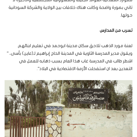
تاتي بصورة واضحة وكانت هناك خلافات بين الولاية والشركة السودانية
حولها.
تسرب من المدارس
لعنة مورد الذهب تلاحق سكان مدينة ابوحمد في تعليم ابنائهم.
ويقول مدير المدرسة الثاوية في المدينة الحاج إبراهيم لـ(عاين) بأسى، ”
اشطر طالب في المدرسة غاب هذا العام بسبب ذهابه للعمل في
التعدين بعد ان استفحلت الأزمة الاقتصادية في البلاد”.