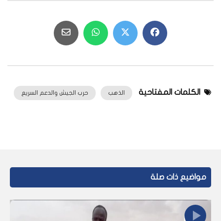
الكلمات المفتاحية
الذهب
حرب الجيش والدعم السريع
مواضيع ذات صلة