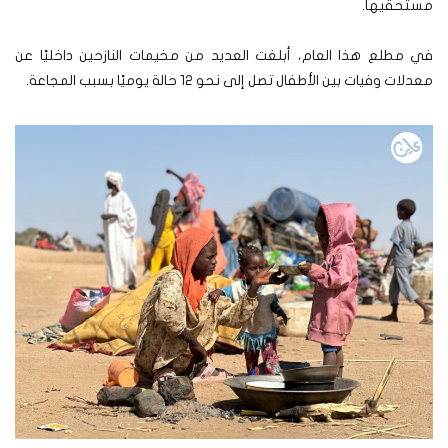
مستحقيها.
في مطلع هذا العام، أبلغت العديد من مخيمات النازحين داخليًا عن
معدلات وفيات بين الأطفال تصل إلى نحو 12 حالة يوميًا بسبب المجاعة.