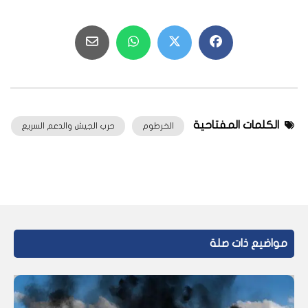
الكلمات المفتاحية
الخرطوم
حرب الجيش والدعم السريع
مواضيع ذات صلة