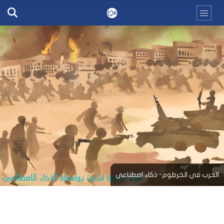
الحرب في الخرطوم- ذكاء اصطناعي