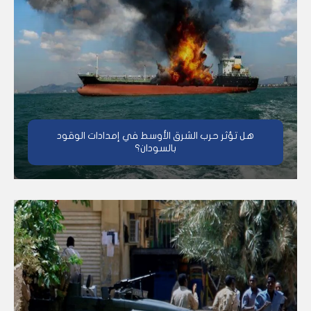
هل تؤثر حرب الشرق الأوسط في إمدادات الوقود
بالسودان؟