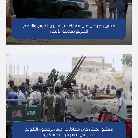
قتلى وجرحى في معارك عنيفة بين الجيش والدعم
السريع بمدينة الأبيض
ممثلو الجيش في محادثات أديس يرفضون التلويح
الأفريقي بنشر قوات عسكرية