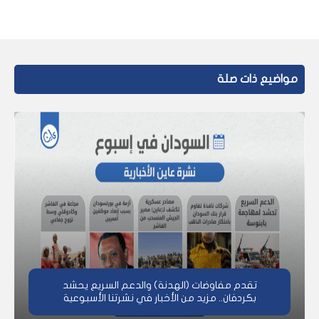
مواضيع ذات صلة
تقدم مفاوضات (الهدنة) والدعم السريع يحشد
بكردفان.. مزيد من الأخبار في نشرتنا الأسبوعية