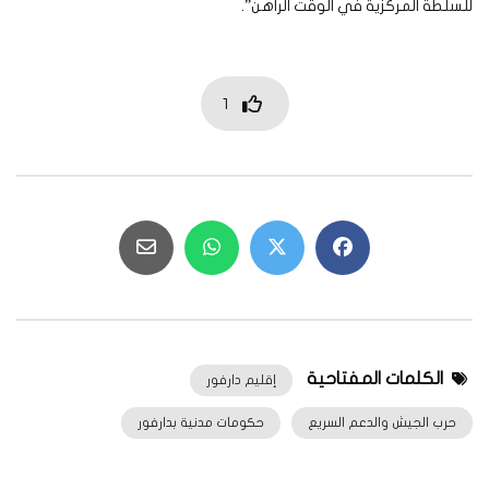
للسلطة المركزية في الوقت الراهن”.
1
الكلمات المفتاحية
إقليم دارفور
حرب الجيش والدعم السريع
حكومات مدنية بدارفور