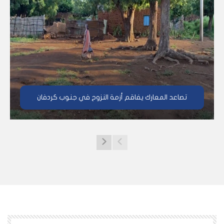
تصاعد المعارك يفاقم أزمة النزوح في جنوب كردفان