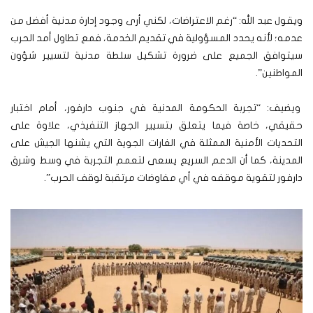
ويقول عبد الله: “رغم الاعتراضات، لكني أرى وجود إدارة مدنية أفضل من
عدمه؛ لأنه يحدد المسؤولية في تقديم الخدمة، فمع تطاول أمد الحرب
سيتوافق الجميع على ضرورة تشكيل سلطة مدنية لتسيير شؤون
المواطنين”.
ويضيف: “تجربة الحكومة المدنية في جنوب دارفور، أمام اختبار
حقيقي، خاصة فيما يتعلق بتسيير الجهاز التنفيذي، علاوة على
التحديات الأمنية الممثلة في الغارات الجوية التي يشنها الجيش على
المدينة، كما أن الدعم السريع يسعى لتعمم التجربة في وسط وشرق
دارفور لتقوية موقفه في أي مفاوضات مرتقبة لوقف الحرب”.