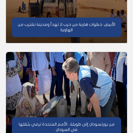
الأبيض: خطوات هاربة من حرب لا تهدأ ومدينة تقترب من
الهاوية
من بورتسودان إلى طويلة.. الأمم المتحدة ترمي بثقلها
في السودان