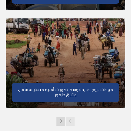
موجات نزوح جديدة وسط تطورات أمنية متسارعة شمال
وشرق دارفور