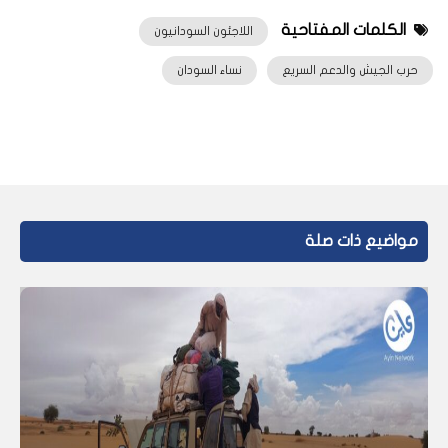
الكلمات المفتاحية
اللاجئون السودانيون
حرب الجيش والدعم السريع
نساء السودان
مواضيع ذات صلة