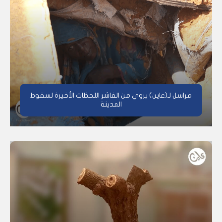
مراسل لـ(عاين) يروي من الفاشر اللحظات الأخيرة لسقوط
المدينة