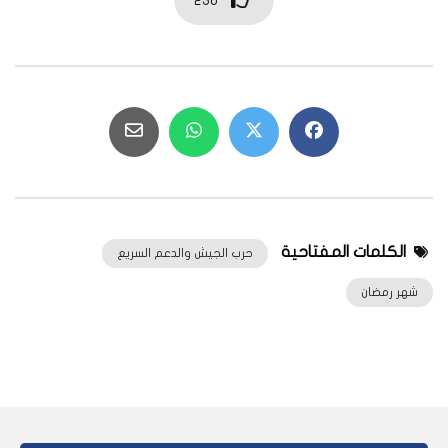
236
الكلمات المفتاحية
حرب الجيش والدعم السريع
شهر رمضان