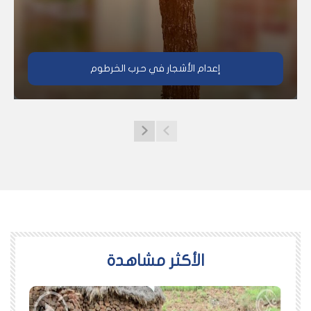
إعدام الأشجار في حرب الخرطوم
اﻷكثر مشاهدة