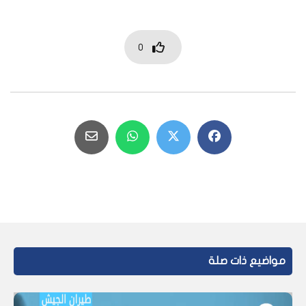
0
مواضيع ذات صلة