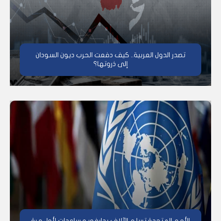
تصدر الدول العربية.. كيف دفعت الحرب ديون السودان
إلى ذروتها؟
الأمم المتحدة تسلم الآلاف بدارفور مساعدات لأول مرة