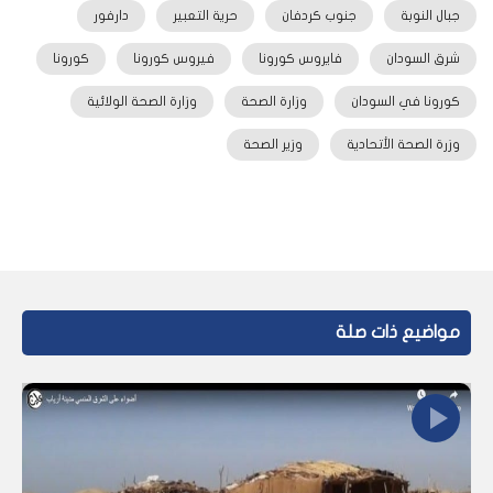
جبال النوبة
جنوب كردفان
حرية التعبير
دارفور
شرق السودان
فايروس كورونا
فيروس كورونا
كورونا
كورونا في السودان
وزارة الصحة
وزارة الصحة الولائية
وزرة الصحة الأتحادية
وزير الصحة
مواضيع ذات صلة