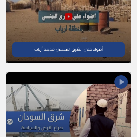
أضواء على الشرق المنسي مدينة أرياب