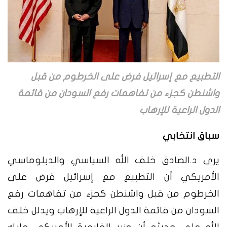
التطبيع مع إسرائيل فرض على الخرطوم من قبل
واشنطن كجزء من تفاهمات رفع السودان من قائمة
الدول الراعية للإرهاب
سباق انتخابي
يرى د.الصادق خلف الله السياسي والدبلوماسي
الأمريكي أن التطبيع مع إسرائيل فرض على
الخرطوم من قبل واشنطن كجزء من تفاهمات رفع
السودان من قائمة الدول الراعية للإرهاب ويدلل خلف