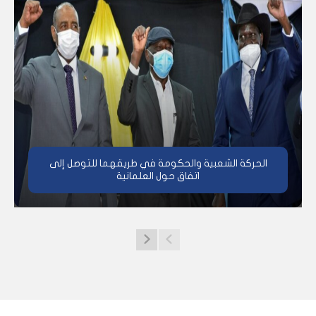
الحركة الشعبية والحكومة في طريقهما للتوصل إلى
اتفاق حول العلمانية