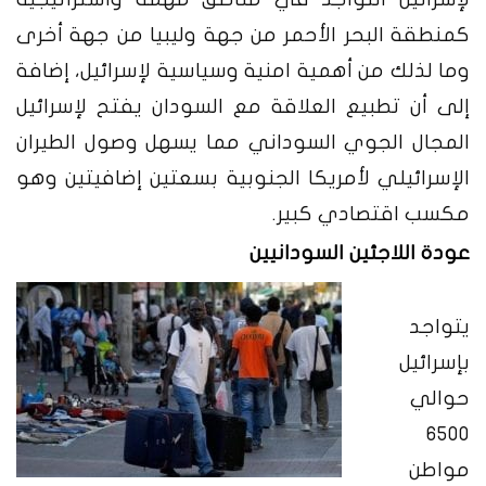
كمنطقة البحر الأحمر من جهة وليبيا من جهة أخرى
وما لذلك من أهمية امنية وسياسية لإسرائيل، إضافة
إلى أن تطبيع العلاقة مع السودان يفتح لإسرائيل
المجال الجوي السوداني مما يسهل وصول الطيران
الإسرائيلي لأمريكا الجنوبية بسعتين إضافيتين وهو
مكسب اقتصادي كبير.
عودة اللاجئين السودانيين
يتواجد
بإسرائيل
حوالي
6500
مواطن