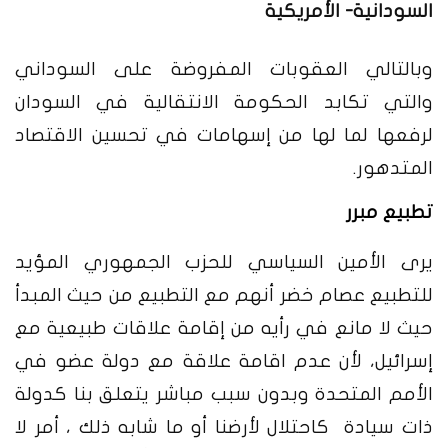
السودانية- الأمريكية
وبالتالي العقوبات المفروضة على السوداني
والتي تكابد الحكومة الانتقالية في السودان
لرفعها لما لها من إسهامات في تحسين الاقتصاد
المتدهور.
تطبيع مبرر
يرى الأمين السياسي للحزب الجمهوري المؤيد
للتطبيع عصام خضر أنهم مع التطبيع من حيث المبدأ
حيث لا مانع في رأيه من إقامة علاقات طبيعية مع
إسرائيل، لأن عدم اقامة علاقة مع دولة عضو في
الأمم المتحدة وبدون سبب مباشر يتعلق بنا كدولة
ذات سيادة كاحتلال لأرضنا أو ما شابه ذلك ، أمر لا