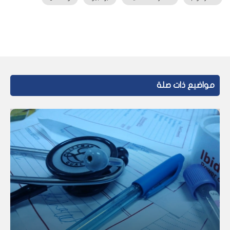
مواضيع ذات صلة