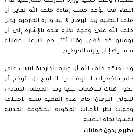
اللقاء مما يؤكد حسب إفادة خلف الله لعاين أن
ملف التطبيع بيد البرهان لا بيد وزارة الخارجية. يدلل
خلف الله على وجهة نظره هذه بالإشارة إلى أن
بومبيو قد قضى وقتا أكثر مع البرهان مقارنة
بحمدوك إبان زيارته للخرطوم.
ولا يعتقد خلف الله أن وزارة الخارجية ليست على
علم بالخطوات الجارية نحو التطبيع بل يتوقع أن
تكون هناك تفاهمات بينها وبين المجلس السيادي
ليتولى البرهان زمام هذه القضية نسبة لاختلاف
وجهات نظر الأحزاب المكونة للحكومة المدنية
نفسها تجاه التطبيع.
تطبيع بدون ضمانات