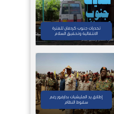
تحديات جنوب كردفان للفترة
الانتقالية وتحقيق السلام
إطلاق يد المليشيات بدارفور رغم
سقوط النظام