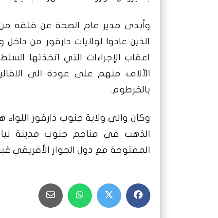
وأبدى مدير عام الصحة عن قلقه من ا
الذين عادوا لولايات دارفور من دا
اعقاب الإجراءات التي اتخذتها السلط
الآلاف منهم على عودة الى الاقالي
بالخرطوم.
الذهب في مناجم جنوب مدينة نيالا
المفتوحة مع دول الجوار الأفريقي غير