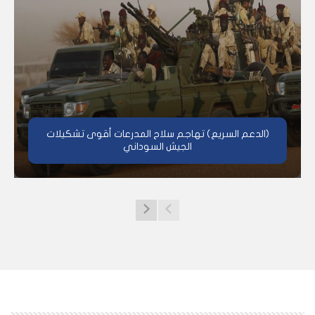
(الدعم السريع) تهاجم سلاح المدرعات أقوى تشكيلات
الجيش السوداني