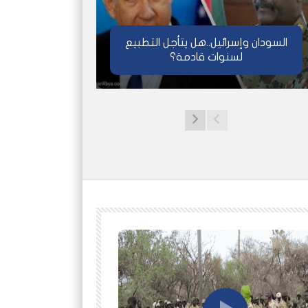
السودان وإسرائيل..هل يتأجل التطبيع
لسنوات قادمة؟