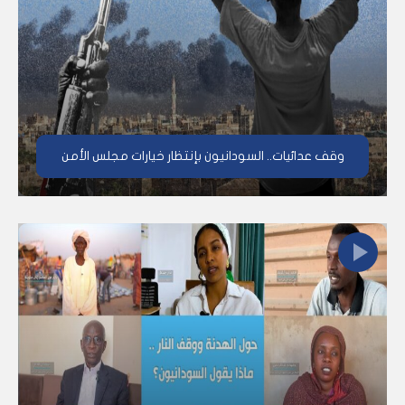
وقف عدائيات.. السودانيون بإنتظار خيارات مجلس الأمن