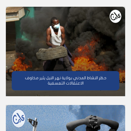
حظر النشاط المدني بولاية نهر النيل يثير مخاوف
الاعتقالات التعسفية