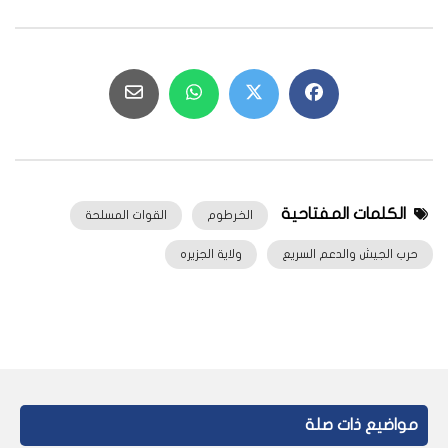
الكلمات المفتاحية
الخرطوم
القوات المسلحة
حرب الجيش والدعم السريع
ولاية الجزيره
مواضيع ذات صلة