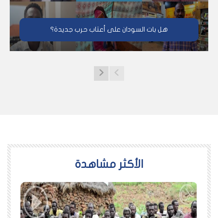
هل بات السودان على أعتاب حرب جديدة؟
اﻷكثر مشاهدة